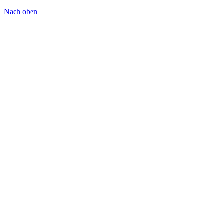
Nach
oben