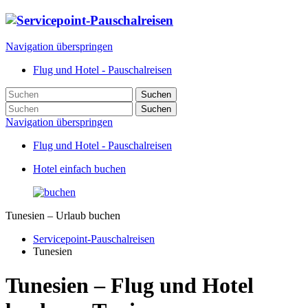
Navigation überspringen
Flug und Hotel - Pauschalreisen
Suchen
Suchen
Navigation überspringen
Flug und Hotel - Pauschalreisen
Hotel einfach buchen
Tunesien – Urlaub buchen
Servicepoint-Pauschalreisen
Tunesien
Tunesien – Flug und Hotel