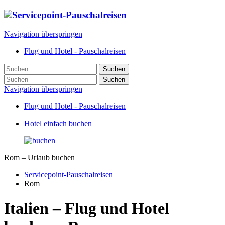
Navigation überspringen
Flug und Hotel - Pauschalreisen
Suchen
Suchen
Navigation überspringen
Flug und Hotel - Pauschalreisen
Hotel einfach buchen
Rom – Urlaub buchen
Servicepoint-Pauschalreisen
Rom
Italien – Flug und Hotel