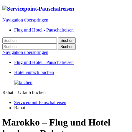
Navigation überspringen
Flug und Hotel - Pauschalreisen
Suchen
Suchen
Navigation überspringen
Flug und Hotel - Pauschalreisen
Hotel einfach buchen
Rabat – Urlaub buchen
Servicepoint-Pauschalreisen
Rabat
Marokko – Flug und Hotel